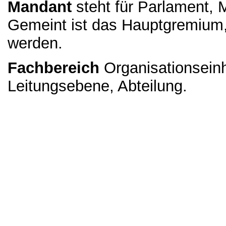
Mandant
steht für Parlament, M
Gemeint ist das Hauptgremium,
werden.
Fachbereich
Organisationseinh
Leitungsebene, Abteilung.