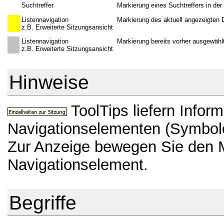
Suchtreffer
Markierung eines Suchtreffers in de
Listennavigation
Markierung des aktuell angezeigten
z.B. Erweiterte Sitzungsansicht
Listennavigation
Markierung bereits vorher ausgewähl
z.B. Erweiterte Sitzungsansicht
Hinweise
ToolTips liefern Infor
Navigationselementen (Symbole
Zur Anzeige bewegen Sie den 
Navigationselement.
Begriffe