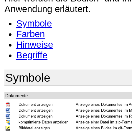
Anwendung erläutert.
Symbole
Farben
Hinweise
Begriffe
Symbole
Dokumente
Dokument anzeigen
Anzeige eines Dokumentes im A
Dokument anzeigen
Anzeige eines Dokumentes im Mi
Dokument anzeigen
Anzeige eines Dokumentes im Ri
komprimierte Daten anzeigen
Anzeige einer Datei im zip-Form
Bilddatei anzeigen
Anzeige eines Bildes im gif-Form