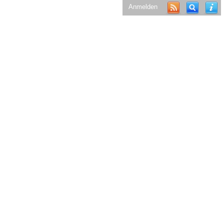
Anmelden