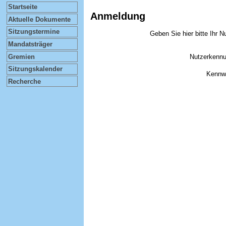
Startseite
Anmeldung
Aktuelle Dokumente
Sitzungstermine
Geben Sie hier bitte Ihr 
Mandatsträger
Gremien
Nutzerkenn
Sitzungskalender
Kennw
Recherche